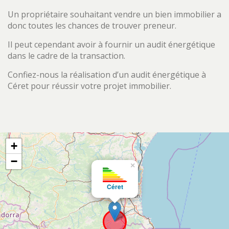
Un propriétaire souhaitant vendre un bien immobilier a
donc toutes les chances de trouver preneur.
Il peut cependant avoir à fournir un audit énergétique
dans le cadre de la transaction.
Confiez-nous la réalisation d’un audit énergétique à
Céret pour réussir votre projet immobilier.
+
−
×
Céret