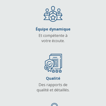
Équipe dynamique
Et compétente à
votre écoute.
Qualité
Des rapports de
qualité et détaillés.