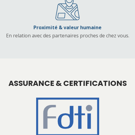
Proximité & valeur humaine
En relation avec des partenaires proches de chez vous.
ASSURANCE &
CERTIFICATIONS