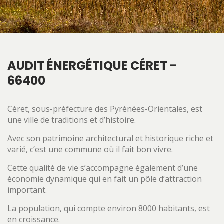
AUDIT ÉNERGÉTIQUE CÉRET -
66400
Céret, sous-préfecture des Pyrénées-Orientales, est
une ville de traditions et d’histoire.
Avec son patrimoine architectural et historique riche et
varié, c’est une commune où il fait bon vivre.
Cette qualité de vie s’accompagne également d’une
économie dynamique qui en fait un pôle d’attraction
important.
La population, qui compte environ 8000 habitants, est
en croissance.