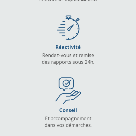
Réactivité
Rendez-vous et remise
des rapports sous 24h.
Conseil
Et accompagnement
dans vos démarches.